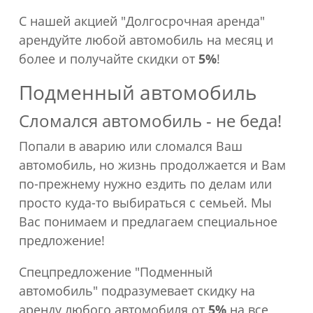
С нашей акцией "Долгосрочная аренда"
арендуйте любой автомобиль на месяц и
более и получайте скидки от
5%
!
Подменный автомобиль
Сломался автомобиль - не беда!
Попали в аварию или сломался Ваш
автомобиль, но жизнь продолжается и Вам
по-прежнему нужно ездить по делам или
просто куда-то выбираться с семьей. Мы
Вас понимаем и предлагаем специальное
предложение!
Спецпредложение "Подменный
автомобиль" подразумевает скидку на
аренду любого автомобиля от
5%
на все