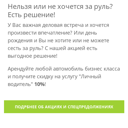
Нельзя или не хочется за руль?
Есть решение!
У Вас важная деловая встреча и хочется
произвести впечатление? Или день
рождения и Вы не хотите или не можете
сесть за руль? С нашей акцией есть
выгодное решение!
Арендуйте любой автомобиль бизнес класса
и получите скидку на услугу "Личный
водитель"
10%
!
ПОДРБНЕЕ ОБ АКЦИЯХ И СПЕЦПРЕДОЛЖЕНИЯХ