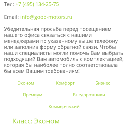
Тел:
+7 (495) 134-25-75
Email:
info@good-motors.ru
Убедительная просьба перед посещением
нашего офиса связаться с нашими
менеджерами по указанному выше телефону
или заполнив форму обратной связи. Чтобы
наши специалисты могли помочь Вам выбрать
подходящий Вам автомобиль с комплектацией,
которая бы наиболее полно соответствовала
бы всем Вашим требованиям!
Эконом
Комфорт
Бизнес
Премиум
Внедорожники
Коммерческий
Класс:
Эконом